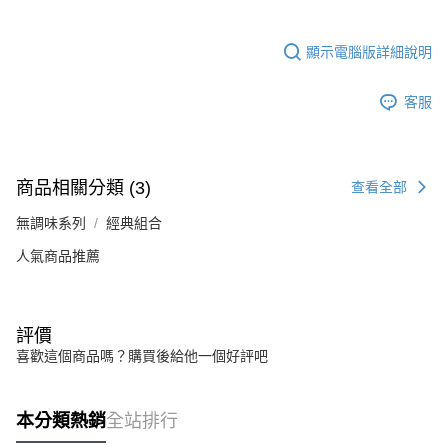
顯示電腦版詳細說明
客服
商品相關分類 (3)
查看全部
無調味系列
經典組合
人氣商品推薦
評價
喜歡這個商品嗎？購買後給他一個好評吧
本分類熱銷
全站排行