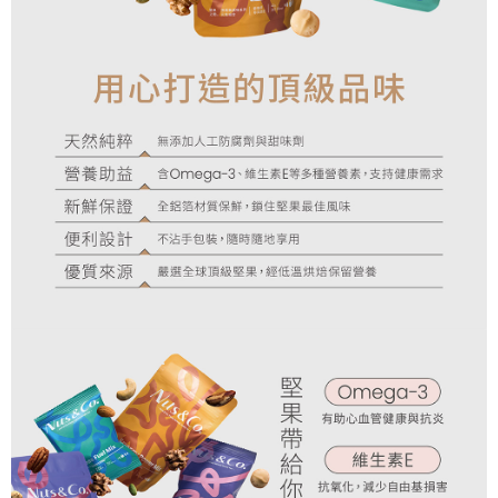
宅配
每筆NT$120，滿NT$990(含以上)免運費