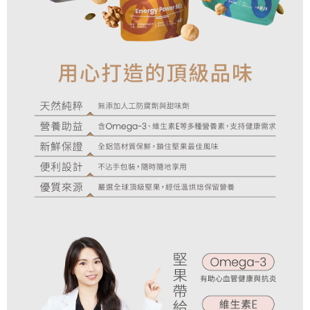
每筆NT$60，滿NT$600(含以上)免運費
宅配
每筆NT$120，滿NT$990(含以上)免運費