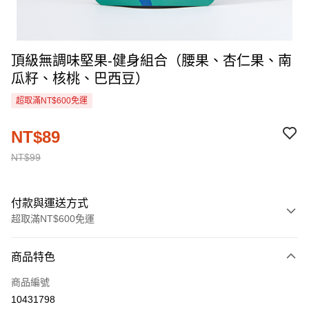
頂級無調味堅果-健身組合（腰果、杏仁果、南
瓜籽、核桃、巴西豆）
超取滿NT$600免運
NT$89
NT$99
付款與運送方式
超取滿NT$600免運
付款方式
商品特色
信用卡一次付款
商品編號
超商取貨付款
10431798