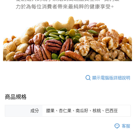
顯示電腦版詳細說明
商品規格
成分
腰果、杏仁果、南瓜籽、核桃、巴西豆
客服